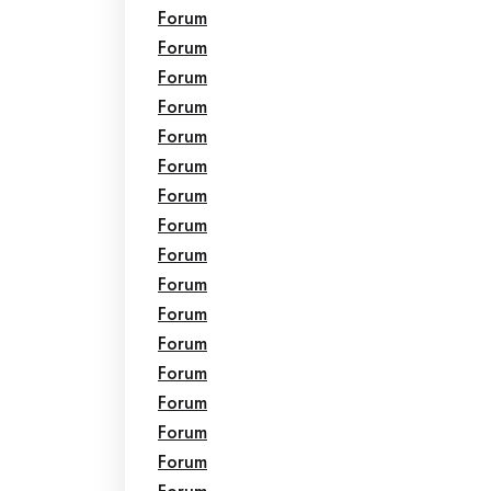
Forum
Forum
Forum
Forum
Forum
Forum
Forum
Forum
Forum
Forum
Forum
Forum
Forum
Forum
Forum
Forum