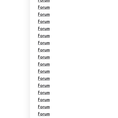
Forum
Forum
Forum
Forum
Forum
Forum
Forum
Forum
Forum
Forum
Forum
Forum
Forum
Forum
Forum
Forum
Forum