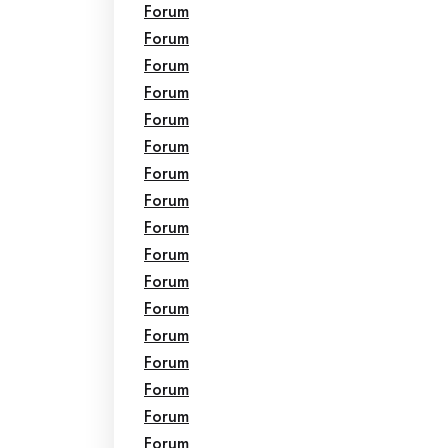
Forum
Forum
Forum
Forum
Forum
Forum
Forum
Forum
Forum
Forum
Forum
Forum
Forum
Forum
Forum
Forum
Forum