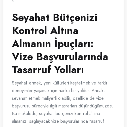
Seyahat Bütçenizi
Kontrol Altına
Almanın İpuçları:
Vize Başvurularında
Tasarruf Yolları
Seyahat etmek, yeni kültürleri keşfetmek ve farklı
deneyimler yaşamak için harika bir yoldur. Ancak,
seyahat etmek maliyetli olabilir, özellikle de vize
başvurusu süreciyle ilgili masrafları düşündüğümüzde.
Bu makalede, seyahat bütçenizi kontrol altına
almanızı sağlayacak vize başvurularında tasarruf