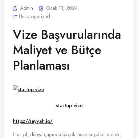
Admin
Ocak 11, 2024
Uncategorized
Vize Başvurularında
Maliyet ve Bütçe
Planlaması
startup vize
https://seyyah.io/
Her yıl, dünya çapında birçok insan seyahat etmek,