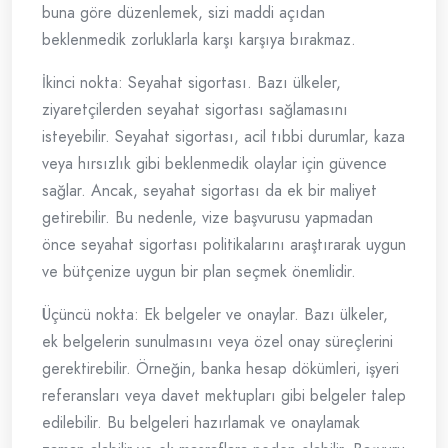
buna göre düzenlemek, sizi maddi açıdan
beklenmedik zorluklarla karşı karşıya bırakmaz.
İkinci nokta: Seyahat sigortası. Bazı ülkeler,
ziyaretçilerden seyahat sigortası sağlamasını
isteyebilir. Seyahat sigortası, acil tıbbi durumlar, kaza
veya hırsızlık gibi beklenmedik olaylar için güvence
sağlar. Ancak, seyahat sigortası da ek bir maliyet
getirebilir. Bu nedenle, vize başvurusu yapmadan
önce seyahat sigortası politikalarını araştırarak uygun
ve bütçenize uygun bir plan seçmek önemlidir.
Üçüncü nokta: Ek belgeler ve onaylar. Bazı ülkeler,
ek belgelerin sunulmasını veya özel onay süreçlerini
gerektirebilir. Örneğin, banka hesap dökümleri, işyeri
referansları veya davet mektupları gibi belgeler talep
edilebilir. Bu belgeleri hazırlamak ve onaylamak