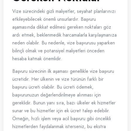
Vize sürecindeki gizli maliyetler, seyahat planlarınızı
etkileyebilecek önemli unsurlardır. Başvuru
aşamasında dikkat edilmesi gereken noktaları göz
ardı etmek, beklenmedik harcamalarla karşılaşmanıza
neden olabilir. Bu nedenle, vize başvurusu yaparken
bilinçli olmak ve potansiyel maliyetleri önceden
hesaba katmak önemlidir.
Başvuru sürecinin ilk aşaması genellikle vize başvuru
ücretidir. Her ülkenin ve vize türünün farklı bir
başvuru ücreti olabilir. Bu ücreti ödemek,
başvurunuzun değerlendirilmeye alınması için
gereklidir. Bunun yanı sıra, bazı ülkeler ek hizmetler
sunar ve bu hizmetler için ek ücret talep edebilir.
Örneğin, hızlı işlem veya acil başvuru gibi öncelikli
hizmetlerden faydalanmak isterseniz, bu ekstra