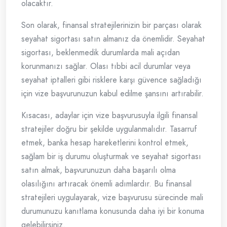
olacaktır.
Son olarak, finansal stratejilerinizin bir parçası olarak
seyahat sigortası satın almanız da önemlidir. Seyahat
sigortası, beklenmedik durumlarda mali açıdan
korunmanızı sağlar. Olası tıbbi acil durumlar veya
seyahat iptalleri gibi risklere karşı güvence sağladığı
için vize başvurunuzun kabul edilme şansını artırabilir.
Kısacası, adaylar için vize başvurusuyla ilgili finansal
stratejiler doğru bir şekilde uygulanmalıdır. Tasarruf
etmek, banka hesap hareketlerini kontrol etmek,
sağlam bir iş durumu oluşturmak ve seyahat sigortası
satın almak, başvurunuzun daha başarılı olma
olasılığını artıracak önemli adımlardır. Bu finansal
stratejileri uygulayarak, vize başvurusu sürecinde mali
durumunuzu kanıtlama konusunda daha iyi bir konuma
gelebilirsiniz.