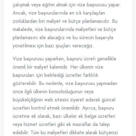
çalışmak veya eğitim almak için vize başvurusu yapar.
Ancak, vize başvurularında en sık karşılaşılan
zorluklardan biri maliyet ve bütçe planlamasıdır. Bu
makalede, vize başvurularında maliyetleri ve bütçe
planlamasını ele alacağız ve bu sürecin başarıyla
yönetilmesi için bazı ipuçları vereceğiz.
Vize başvurusu yaparken, başvuru ücreti genellikle
önemli bir maliyet kalemidir. Her ülkenin vize
başvuruları için belirlediği ücretler farklılık
gösterebilir. Bu nedenle, vize başvurusu yapmadan
önce ilgili ülkenin konsolosluğunun veya
büyükelçiliğinin web sitesini ziyaret ederek güncel
ücretleri kontrol etmek önemlidir. Ayrıca, başvuru
ücretine ek olarak, bazı ülkeler ek belge ücretleri
veya hizmet ücretleri gibi ek masraflar da talep
edebilir. Tüm bu maliyetleri dikkate alarak bütçenizi