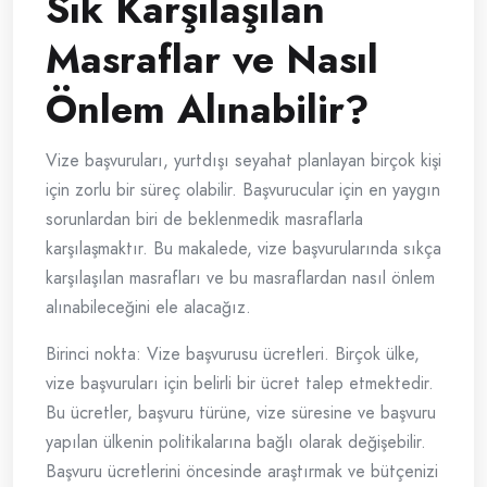
Sık Karşılaşılan
Masraflar ve Nasıl
Önlem Alınabilir?
Vize başvuruları, yurtdışı seyahat planlayan birçok kişi
için zorlu bir süreç olabilir. Başvurucular için en yaygın
sorunlardan biri de beklenmedik masraflarla
karşılaşmaktır. Bu makalede, vize başvurularında sıkça
karşılaşılan masrafları ve bu masraflardan nasıl önlem
alınabileceğini ele alacağız.
Birinci nokta: Vize başvurusu ücretleri. Birçok ülke,
vize başvuruları için belirli bir ücret talep etmektedir.
Bu ücretler, başvuru türüne, vize süresine ve başvuru
yapılan ülkenin politikalarına bağlı olarak değişebilir.
Başvuru ücretlerini öncesinde araştırmak ve bütçenizi