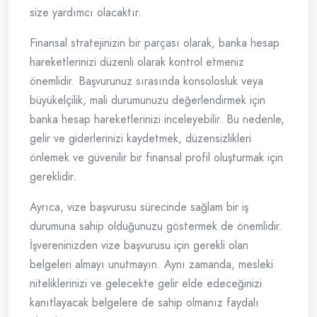
size yardımcı olacaktır.
Finansal stratejinizin bir parçası olarak, banka hesap
hareketlerinizi düzenli olarak kontrol etmeniz
önemlidir. Başvurunuz sırasında konsolosluk veya
büyükelçilik, mali durumunuzu değerlendirmek için
banka hesap hareketlerinizi inceleyebilir. Bu nedenle,
gelir ve giderlerinizi kaydetmek, düzensizlikleri
önlemek ve güvenilir bir finansal profil oluşturmak için
gereklidir.
Ayrıca, vize başvurusu sürecinde sağlam bir iş
durumuna sahip olduğunuzu göstermek de önemlidir.
İşvereninizden vize başvurusu için gerekli olan
belgeleri almayı unutmayın. Aynı zamanda, mesleki
niteliklerinizi ve gelecekte gelir elde edeceğinizi
kanıtlayacak belgelere de sahip olmanız faydalı