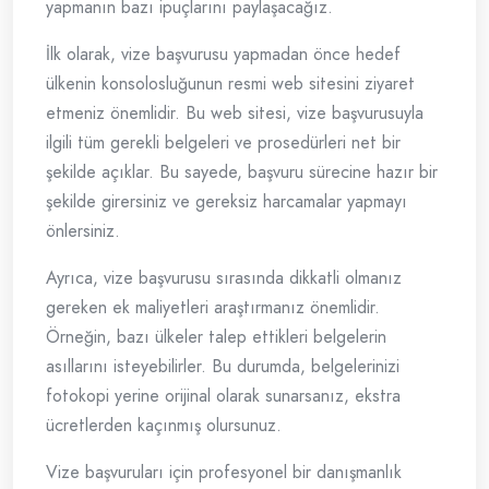
yapmanın bazı ipuçlarını paylaşacağız.
İlk olarak, vize başvurusu yapmadan önce hedef
ülkenin konsolosluğunun resmi web sitesini ziyaret
etmeniz önemlidir. Bu web sitesi, vize başvurusuyla
ilgili tüm gerekli belgeleri ve prosedürleri net bir
şekilde açıklar. Bu sayede, başvuru sürecine hazır bir
şekilde girersiniz ve gereksiz harcamalar yapmayı
önlersiniz.
Ayrıca, vize başvurusu sırasında dikkatli olmanız
gereken ek maliyetleri araştırmanız önemlidir.
Örneğin, bazı ülkeler talep ettikleri belgelerin
asıllarını isteyebilirler. Bu durumda, belgelerinizi
fotokopi yerine orijinal olarak sunarsanız, ekstra
ücretlerden kaçınmış olursunuz.
Vize başvuruları için profesyonel bir danışmanlık