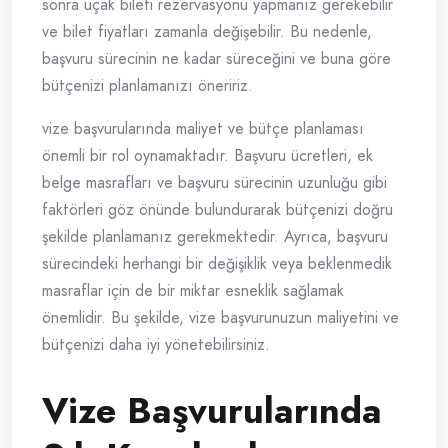
sonra uçak bileti rezervasyonu yapmanız gerekebilir
ve bilet fiyatları zamanla değişebilir. Bu nedenle,
başvuru sürecinin ne kadar süreceğini ve buna göre
bütçenizi planlamanızı öneririz.
vize başvurularında maliyet ve bütçe planlaması
önemli bir rol oynamaktadır. Başvuru ücretleri, ek
belge masrafları ve başvuru sürecinin uzunluğu gibi
faktörleri göz önünde bulundurarak bütçenizi doğru
şekilde planlamanız gerekmektedir. Ayrıca, başvuru
sürecindeki herhangi bir değişiklik veya beklenmedik
masraflar için de bir miktar esneklik sağlamak
önemlidir. Bu şekilde, vize başvurunuzun maliyetini ve
bütçenizi daha iyi yönetebilirsiniz.
Vize Başvurularında