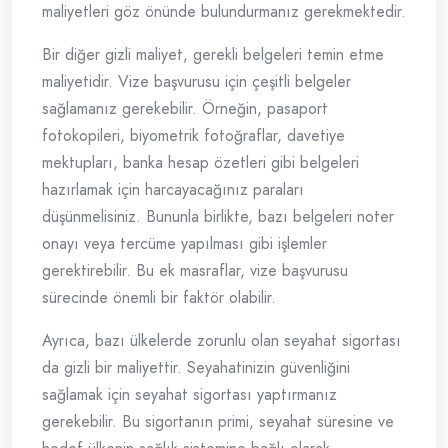
maliyetleri göz önünde bulundurmanız gerekmektedir.
Bir diğer gizli maliyet, gerekli belgeleri temin etme
maliyetidir. Vize başvurusu için çeşitli belgeler
sağlamanız gerekebilir. Örneğin, pasaport
fotokopileri, biyometrik fotoğraflar, davetiye
mektupları, banka hesap özetleri gibi belgeleri
hazırlamak için harcayacağınız paraları
düşünmelisiniz. Bununla birlikte, bazı belgeleri noter
onayı veya tercüme yapılması gibi işlemler
gerektirebilir. Bu ek masraflar, vize başvurusu
sürecinde önemli bir faktör olabilir.
Ayrıca, bazı ülkelerde zorunlu olan seyahat sigortası
da gizli bir maliyettir. Seyahatinizin güvenliğini
sağlamak için seyahat sigortası yaptırmanız
gerekebilir. Bu sigortanın primi, seyahat süresine ve