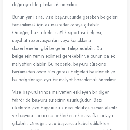
doğru şekilde planlamak önemlidir.
Bunun yanı sıra, vize başvurusunda gereken belgeleri
tamamlamak için ek masraflar ortaya çıkabilir.
Örneğin, bazı ülkeler sağlık sigortası belgesi,
seyahat rezervasyonları veya konaklama
düzenlemeleri gibi belgeleri talep edebilir. Bu
belgelerin temin edilmesi gerekebilir ve bunun da ek
maliyetleri olabilir. Bu nedenle, başvuru sürecine
başlamadan önce tüm gerekli belgeleri belirlemek ve
bu belgeler için ayrı bir maliyet hesaplamak önemlidir.
Vize başvurularında maliyetleri etkileyen bir diğer
faktör de başvuru sürecinin uzunluğudur. Bazı
ülkelerde vize başvurusu süreci oldukça zaman alabilir
ve başvuru sonucunu beklerken ek masraflar ortaya
çıkabilir. Örneğin, vize başvurusu kabul edildikten