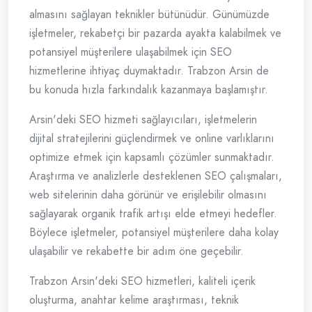
almasını sağlayan teknikler bütünüdür. Günümüzde
işletmeler, rekabetçi bir pazarda ayakta kalabilmek ve
potansiyel müşterilere ulaşabilmek için SEO
hizmetlerine ihtiyaç duymaktadır. Trabzon Arsin de
bu konuda hızla farkındalık kazanmaya başlamıştır.
Arsin'deki SEO hizmeti sağlayıcıları, işletmelerin
dijital stratejilerini güçlendirmek ve online varlıklarını
optimize etmek için kapsamlı çözümler sunmaktadır.
Araştırma ve analizlerle desteklenen SEO çalışmaları,
web sitelerinin daha görünür ve erişilebilir olmasını
sağlayarak organik trafik artışı elde etmeyi hedefler.
Böylece işletmeler, potansiyel müşterilere daha kolay
ulaşabilir ve rekabette bir adım öne geçebilir.
Trabzon Arsin'deki SEO hizmetleri, kaliteli içerik
oluşturma, anahtar kelime araştırması, teknik