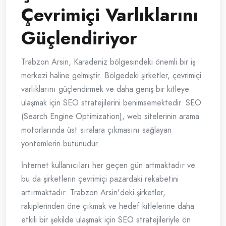
Çevrimiçi Varlıklarını
Güçlendiriyor
Trabzon Arsin, Karadeniz bölgesindeki önemli bir iş
merkezi haline gelmiştir. Bölgedeki şirketler, çevrimiçi
varlıklarını güçlendirmek ve daha geniş bir kitleye
ulaşmak için SEO stratejilerini benimsemektedir. SEO
(Search Engine Optimization), web sitelerinin arama
motorlarında üst sıralara çıkmasını sağlayan
yöntemlerin bütünüdür.
İnternet kullanıcıları her geçen gün artmaktadır ve
bu da şirketlerin çevrimiçi pazardaki rekabetini
artırmaktadır. Trabzon Arsin'deki şirketler,
rakiplerinden öne çıkmak ve hedef kitlelerine daha
etkili bir şekilde ulaşmak için SEO stratejileriyle ön