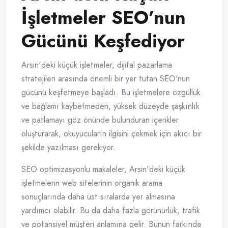
İşletmeler SEO’nun
Gücünü Keşfediyor
Arsin'deki küçük işletmeler, dijital pazarlama
stratejileri arasında önemli bir yer tutan SEO'nun
gücünü keşfetmeye başladı. Bu işletmelere özgüllük
ve bağlamı kaybetmeden, yüksek düzeyde şaşkınlık
ve patlamayı göz önünde bulunduran içerikler
oluşturarak, okuyucuların ilgisini çekmek için akıcı bir
şekilde yazılması gerekiyor.
SEO optimizasyonlu makaleler, Arsin'deki küçük
işletmelerin web sitelerinin organik arama
sonuçlarında daha üst sıralarda yer almasına
yardımcı olabilir. Bu da daha fazla görünürlük, trafik
ve potansiyel müşteri anlamına gelir. Bunun farkında