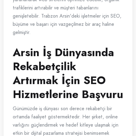
trafiklerini artırabilir ve müşteri tabanlarını
genişletebilir. Trabzon Arsin'deki işletmeler için SEO,
büyüme ve başarı için vazgeçilmez bir araç haline
gelmiştir.
Arsin İş Dünyasında
Rekabetçilik
Artırmak İçin SEO
Hizmetlerine Başvuru
Günümüzde iş dünyası son derece rekabetçi bir
ortamda faaliyet göstermektedir. Her şirket, online
varlığını güçlendirmek ve hedef kitleye ulaşmak için
etkin bir dijital pazarlama stratejisi benimsemek