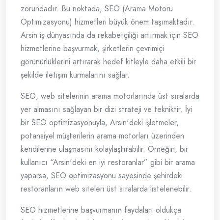
zorundadır. Bu noktada, SEO (Arama Motoru
Optimizasyonu) hizmetleri büyük önem taşımaktadır.
Arsin iş dünyasında da rekabetçiliği artırmak için SEO
hizmetlerine başvurmak, şirketlerin çevrimiçi
görünürlüklerini artırarak hedef kitleyle daha etkili bir
şekilde iletişim kurmalarını sağlar.
SEO, web sitelerinin arama motorlarında üst sıralarda
yer almasını sağlayan bir dizi strateji ve tekniktir. İyi
bir SEO optimizasyonuyla, Arsin'deki işletmeler,
potansiyel müşterilerin arama motorları üzerinden
kendilerine ulaşmasını kolaylaştırabilir. Örneğin, bir
kullanıcı “Arsin'deki en iyi restoranlar” gibi bir arama
yaparsa, SEO optimizasyonu sayesinde şehirdeki
restoranların web siteleri üst sıralarda listelenebilir.
SEO hizmetlerine başvurmanın faydaları oldukça