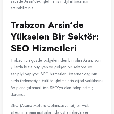
sayede Arsin'deki işletmenizin dijital başarısını
artırabilirsiniz.
Trabzon Arsin’de
Yükselen Bir Sektör:
SEO Hizmetleri
Trabzon'un gözde bölgelerinden biri olan Arsin, son
yıllarda hızla büyüyen ve gelişen bir sektöre ev
sahipliği yapıyor: SEO hizmetleri. İnternet çağının
hızla ilerlemesiyle birlikte işletmelerin dijital varlıklarını
ön plana çıkarmak için SEO'ya olan talep artmış
durumda.
SEO (Arama Motoru Optimizasyonu), bir web
sitesinin arama motorlarında üst sıralarda yer