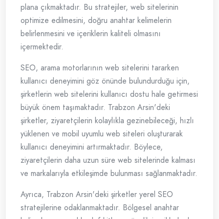
plana çıkmaktadır. Bu stratejiler, web sitelerinin
optimize edilmesini, doğru anahtar kelimelerin
belirlenmesini ve içeriklerin kaliteli olmasını
içermektedir.
SEO, arama motorlarının web sitelerini tararken
kullanıcı deneyimini göz önünde bulundurduğu için,
şirketlerin web sitelerini kullanıcı dostu hale getirmesi
büyük önem taşımaktadır. Trabzon Arsin'deki
şirketler, ziyaretçilerin kolaylıkla gezinebileceği, hızlı
yüklenen ve mobil uyumlu web siteleri oluşturarak
kullanıcı deneyimini artırmaktadır. Böylece,
ziyaretçilerin daha uzun süre web sitelerinde kalması
ve markalarıyla etkileşimde bulunması sağlanmaktadır.
Ayrıca, Trabzon Arsin'deki şirketler yerel SEO
stratejilerine odaklanmaktadır. Bölgesel anahtar