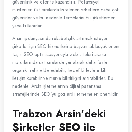
güvenilirlik ve otorite kazandırır. Potansiyel
müşteriler, üst sıralarda listelenen şirketlere daha çok
güvenirler ve bu nedenle tercihlerini bu şirketlerden
yana kullanırlar.
Arsin iş dünyasında rekabetçilik artırmak isteyen
şirketler için SEO hizmetlerine başvurmak büyük önem
taşır. SEO optimizasyonuyla web siteleri arama
motorlarında üst sıralarda yer alarak daha fazla
organik trafik elde edebilir, hedef kitleyle etkili
iletişim kurabilir ve marka bilinirliğini artırabilirler. Bu
nedenle, Arsin işletmelerinin dijital pazarlama
stratejilerinde SEO'yu göz ardı etmemeleri önemlidir.
Trabzon Arsin’deki
Şirketler SEO ile