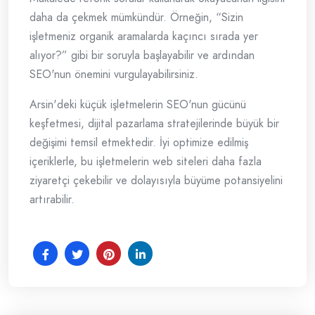
daha da çekmek mümkündür. Örneğin, “Sizin
işletmeniz organik aramalarda kaçıncı sırada yer
alıyor?” gibi bir soruyla başlayabilir ve ardından
SEO'nun önemini vurgulayabilirsiniz.
Arsin'deki küçük işletmelerin SEO'nun gücünü
keşfetmesi, dijital pazarlama stratejilerinde büyük bir
değişimi temsil etmektedir. İyi optimize edilmiş
içeriklerle, bu işletmelerin web siteleri daha fazla
ziyaretçi çekebilir ve dolayısıyla büyüme potansiyelini
artırabilir.