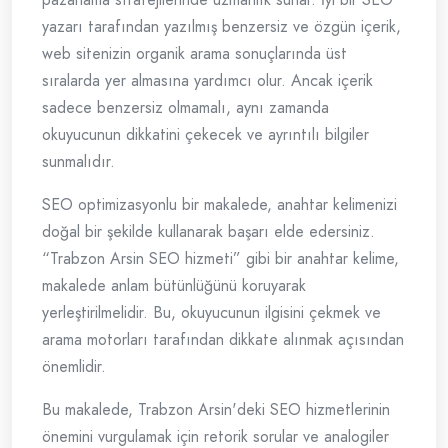
yazarı tarafından yazılmış benzersiz ve özgün içerik,
web sitenizin organik arama sonuçlarında üst
sıralarda yer almasına yardımcı olur. Ancak içerik
sadece benzersiz olmamalı, aynı zamanda
okuyucunun dikkatini çekecek ve ayrıntılı bilgiler
sunmalıdır.
SEO optimizasyonlu bir makalede, anahtar kelimenizi
doğal bir şekilde kullanarak başarı elde edersiniz.
“Trabzon Arsin SEO hizmeti” gibi bir anahtar kelime,
makalede anlam bütünlüğünü koruyarak
yerleştirilmelidir. Bu, okuyucunun ilgisini çekmek ve
arama motorları tarafından dikkate alınmak açısından
önemlidir.
Bu makalede, Trabzon Arsin'deki SEO hizmetlerinin
önemini vurgulamak için retorik sorular ve analogiler