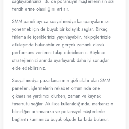
sağlayabilirsiniz. Bu da potansiyel müşterilerinizin sizi
tercih etme olasılığını artırır.
SMM paneli ayrıca sosyal medya kampanyalarınızı
yönetmek için de büyük bir kolaylık sağlar. Birkaç
tıklama ile içeriklerinizi yayınlayabilir, takipçilerinizle
etkileşimde bulunabilir ve gerçek zamanlı olarak
performans verilerini takip edebilirsiniz. Böylece
stratejilerinizi anında ayarlayarak daha iyi sonuçlar
elde edebilirsiniz.
Sosyal medya pazarlamasının gizli silahı olan SMM
panelleri, işletmelerin rekabet ortamında öne
çıkmasına yardımcı olurken, zaman ve kaynak
tasarrufu sağlar. Akıllıca kullanıldığında, markanızın
bilinirliğini artırmanıza ve potansiyel müşterilerle
bağlantı kurmanıza büyük ölçüde katkıda bulunur.