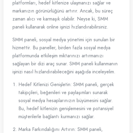
platformları, hedef kitlenize ulaşmanızı sağlar ve
markanızın görünürlüğünü artırır. Ancak, bu süreç
zaman alıcı ve karmaşık olabilir. Neyse ki, SMM
paneli kullanarak online işinizi hızlandırabilirsiniz.
SMM paneli, sosyal medya yönetimi için sunulan bir
hizmettir. Bu paneller, birden fazla sosyal medya
platformunda etkileşim miktarınızı artırmanızı
sağlayan bir dizi araç sunar. SMM paneli kullanmanın
işinizi nasıl hızlandırabileceğini aşağıda inceleyelim.
Hedef Kitlenizi Genişletin: SMM paneli, gerçek
takipçileri, beğenileri ve paylaşımları sunarak
sosyal medya hesaplarınızın büyümesini sağlar.
Bu, hedef kitlenizin genişlemesini ve potansiyel
müşterilerle bağlantı kurmanızı sağlar.
Marka Farkındalığını Artırın: SMM paneli,