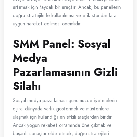
artırmak için faydalı bir araçtır. Ancak, bu panellerin
doğru stratejilerle kullanılması ve etik standartlara
uygun hareket edilmesi önemlidir.
SMM Panel: Sosyal
Medya
Pazarlamasının Gizli
Silahı
Sosyal medya pazarlaması günümüzde işletmelerin
dijital dünyada varlık göstermek ve müşterilere
ulaşmak için kullandığı en etkili araçlardan biridir.
Ancak yoğun rekabet ortamında öne çıkmak ve
başarılı sonuçlar elde etmek, doğru stratejileri