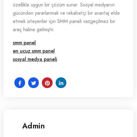
özellikle uygun bir çözüm sunar. Sosyal medyanın
gücünden yararlanmak ve rekabetçi bir avantaj elde
etmek isteyenler için SMM paneli vazgeçilmez bir
araç haline gelmiştir.
smm panel
en ucuz smm panel
sosyal medya paneli
Admin