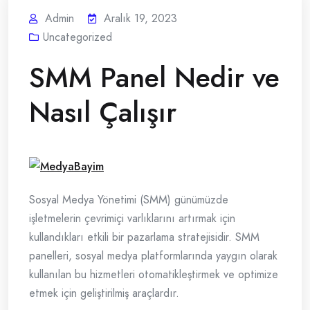
Admin
Aralık 19, 2023
Uncategorized
SMM Panel Nedir ve
Nasıl Çalışır
Sosyal Medya Yönetimi (SMM) günümüzde
işletmelerin çevrimiçi varlıklarını artırmak için
kullandıkları etkili bir pazarlama stratejisidir. SMM
panelleri, sosyal medya platformlarında yaygın olarak
kullanılan bu hizmetleri otomatikleştirmek ve optimize
etmek için geliştirilmiş araçlardır.