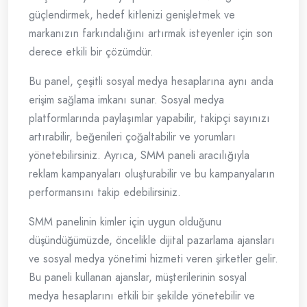
güçlendirmek, hedef kitlenizi genişletmek ve
markanızın farkındalığını artırmak isteyenler için son
derece etkili bir çözümdür.
Bu panel, çeşitli sosyal medya hesaplarına aynı anda
erişim sağlama imkanı sunar. Sosyal medya
platformlarında paylaşımlar yapabilir, takipçi sayınızı
artırabilir, beğenileri çoğaltabilir ve yorumları
yönetebilirsiniz. Ayrıca, SMM paneli aracılığıyla
reklam kampanyaları oluşturabilir ve bu kampanyaların
performansını takip edebilirsiniz.
SMM panelinin kimler için uygun olduğunu
düşündüğümüzde, öncelikle dijital pazarlama ajansları
ve sosyal medya yönetimi hizmeti veren şirketler gelir.
Bu paneli kullanan ajanslar, müşterilerinin sosyal
medya hesaplarını etkili bir şekilde yönetebilir ve