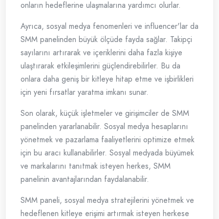
onların hedeflerine ulaşmalarına yardımcı olurlar.
Ayrıca, sosyal medya fenomenleri ve influencer'lar da
SMM panelinden büyük ölçüde fayda sağlar. Takipçi
sayılarını artırarak ve içeriklerini daha fazla kişiye
ulaştırarak etkileşimlerini güçlendirebilirler. Bu da
onlara daha geniş bir kitleye hitap etme ve işbirlikleri
için yeni fırsatlar yaratma imkanı sunar.
Son olarak, küçük işletmeler ve girişimciler de SMM
panelinden yararlanabilir. Sosyal medya hesaplarını
yönetmek ve pazarlama faaliyetlerini optimize etmek
için bu aracı kullanabilirler. Sosyal medyada büyümek
ve markalarını tanıtmak isteyen herkes, SMM
panelinin avantajlarından faydalanabilir.
SMM paneli, sosyal medya stratejilerini yönetmek ve
hedeflenen kitleye erişimi artırmak isteyen herkese