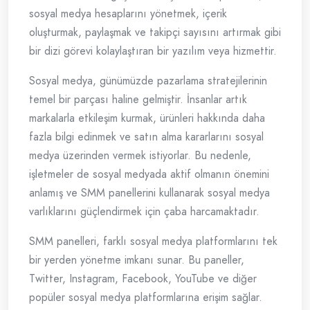
sosyal medya hesaplarını yönetmek, içerik
oluşturmak, paylaşmak ve takipçi sayısını artırmak gibi
bir dizi görevi kolaylaştıran bir yazılım veya hizmettir.
Sosyal medya, günümüzde pazarlama stratejilerinin
temel bir parçası haline gelmiştir. İnsanlar artık
markalarla etkileşim kurmak, ürünleri hakkında daha
fazla bilgi edinmek ve satın alma kararlarını sosyal
medya üzerinden vermek istiyorlar. Bu nedenle,
işletmeler de sosyal medyada aktif olmanın önemini
anlamış ve SMM panellerini kullanarak sosyal medya
varlıklarını güçlendirmek için çaba harcamaktadır.
SMM panelleri, farklı sosyal medya platformlarını tek
bir yerden yönetme imkanı sunar. Bu paneller,
Twitter, Instagram, Facebook, YouTube ve diğer
popüler sosyal medya platformlarına erişim sağlar.