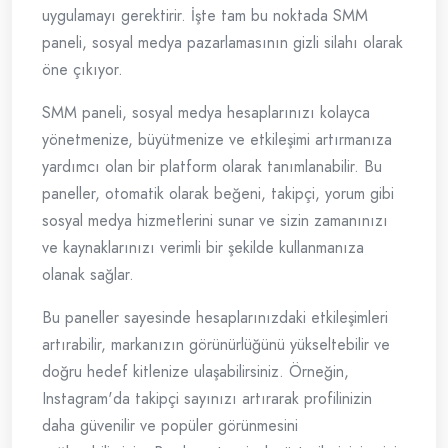
uygulamayı gerektirir. İşte tam bu noktada SMM
paneli, sosyal medya pazarlamasının gizli silahı olarak
öne çıkıyor.
SMM paneli, sosyal medya hesaplarınızı kolayca
yönetmenize, büyütmenize ve etkileşimi artırmanıza
yardımcı olan bir platform olarak tanımlanabilir. Bu
paneller, otomatik olarak beğeni, takipçi, yorum gibi
sosyal medya hizmetlerini sunar ve sizin zamanınızı
ve kaynaklarınızı verimli bir şekilde kullanmanıza
olanak sağlar.
Bu paneller sayesinde hesaplarınızdaki etkileşimleri
artırabilir, markanızın görünürlüğünü yükseltebilir ve
doğru hedef kitlenize ulaşabilirsiniz. Örneğin,
Instagram'da takipçi sayınızı artırarak profilinizin
daha güvenilir ve popüler görünmesini