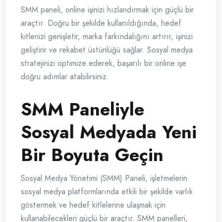
SMM paneli, online işinizi hızlandırmak için güçlü bir
araçtır. Doğru bir şekilde kullanıldığında, hedef
kitlenizi genişletir, marka farkındalığını artırır, işinizi
geliştirir ve rekabet üstünlüğü sağlar. Sosyal medya
stratejinizi optimize ederek, başarılı bir online işe
doğru adımlar atabilirsiniz.
SMM Paneliyle
Sosyal Medyada Yeni
Bir Boyuta Geçin
Sosyal Medya Yönetimi (SMM) Paneli, işletmelerin
sosyal medya platformlarında etkili bir şekilde varlık
göstermek ve hedef kitlelerine ulaşmak için
kullanabilecekleri güçlü bir araçtır. SMM panelleri,