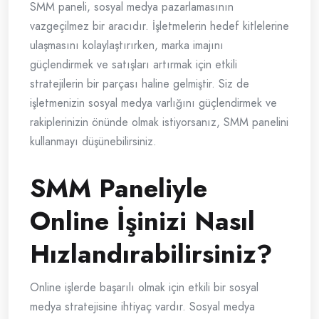
SMM paneli, sosyal medya pazarlamasının
vazgeçilmez bir aracıdır. İşletmelerin hedef kitlelerine
ulaşmasını kolaylaştırırken, marka imajını
güçlendirmek ve satışları artırmak için etkili
stratejilerin bir parçası haline gelmiştir. Siz de
işletmenizin sosyal medya varlığını güçlendirmek ve
rakiplerinizin önünde olmak istiyorsanız, SMM panelini
kullanmayı düşünebilirsiniz.
SMM Paneliyle
Online İşinizi Nasıl
Hızlandırabilirsiniz?
Online işlerde başarılı olmak için etkili bir sosyal
medya stratejisine ihtiyaç vardır. Sosyal medya