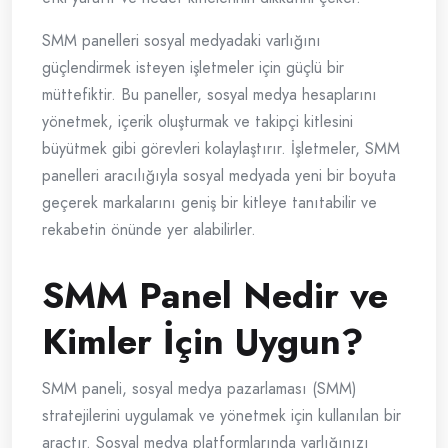
SMM panelleri sosyal medyadaki varlığını
güçlendirmek isteyen işletmeler için güçlü bir
müttefiktir. Bu paneller, sosyal medya hesaplarını
yönetmek, içerik oluşturmak ve takipçi kitlesini
büyütmek gibi görevleri kolaylaştırır. İşletmeler, SMM
panelleri aracılığıyla sosyal medyada yeni bir boyuta
geçerek markalarını geniş bir kitleye tanıtabilir ve
rekabetin önünde yer alabilirler.
SMM Panel Nedir ve
Kimler İçin Uygun?
SMM paneli, sosyal medya pazarlaması (SMM)
stratejilerini uygulamak ve yönetmek için kullanılan bir
araçtır. Sosyal medya platformlarında varlığınızı