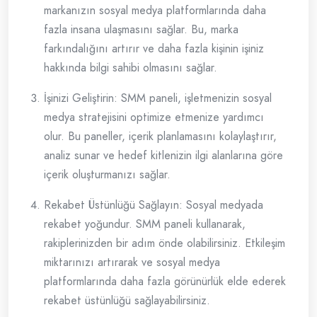
markanızın sosyal medya platformlarında daha
fazla insana ulaşmasını sağlar. Bu, marka
farkındalığını artırır ve daha fazla kişinin işiniz
hakkında bilgi sahibi olmasını sağlar.
İşinizi Geliştirin: SMM paneli, işletmenizin sosyal
medya stratejisini optimize etmenize yardımcı
olur. Bu paneller, içerik planlamasını kolaylaştırır,
analiz sunar ve hedef kitlenizin ilgi alanlarına göre
içerik oluşturmanızı sağlar.
Rekabet Üstünlüğü Sağlayın: Sosyal medyada
rekabet yoğundur. SMM paneli kullanarak,
rakiplerinizden bir adım önde olabilirsiniz. Etkileşim
miktarınızı artırarak ve sosyal medya
platformlarında daha fazla görünürlük elde ederek
rekabet üstünlüğü sağlayabilirsiniz.