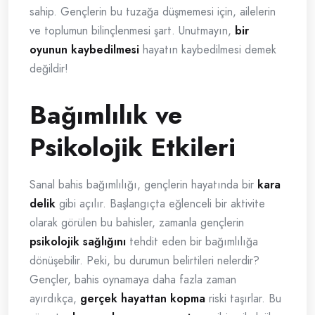
sahip. Gençlerin bu tuzağa düşmemesi için, ailelerin
ve toplumun bilinçlenmesi şart. Unutmayın,
bir
oyunun kaybedilmesi
hayatın kaybedilmesi demek
değildir!
Bağımlılık ve
Psikolojik Etkileri
Sanal bahis bağımlılığı, gençlerin hayatında bir
kara
delik
gibi açılır. Başlangıçta eğlenceli bir aktivite
olarak görülen bu bahisler, zamanla gençlerin
psikolojik sağlığını
tehdit eden bir bağımlılığa
dönüşebilir. Peki, bu durumun belirtileri nelerdir?
Gençler, bahis oynamaya daha fazla zaman
ayırdıkça,
gerçek hayattan kopma
riski taşırlar. Bu