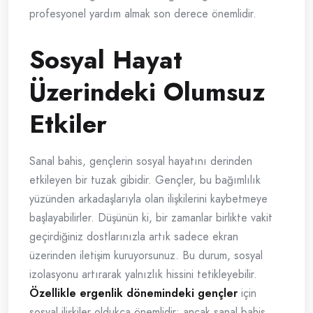
profesyonel yardım almak son derece önemlidir.
Sosyal Hayat
Üzerindeki Olumsuz
Etkiler
Sanal bahis, gençlerin sosyal hayatını derinden
etkileyen bir tuzak gibidir. Gençler, bu bağımlılık
yüzünden arkadaşlarıyla olan ilişkilerini kaybetmeye
başlayabilirler. Düşünün ki, bir zamanlar birlikte vakit
geçirdiğiniz dostlarınızla artık sadece ekran
üzerinden iletişim kuruyorsunuz. Bu durum, sosyal
izolasyonu artırarak yalnızlık hissini tetikleyebilir.
Özellikle ergenlik dönemindeki gençler
için
sosyal ilişkiler oldukça önemlidir; ancak sanal bahis,