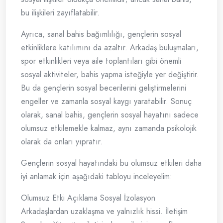
bu ilişkileri zayıflatabilir.
Ayrıca, sanal bahis bağımlılığı, gençlerin sosyal
etkinliklere katılımını da azaltır. Arkadaş buluşmaları,
spor etkinlikleri veya aile toplantıları gibi önemli
sosyal aktiviteler, bahis yapma isteğiyle yer değiştirir.
Bu da gençlerin sosyal becerilerini geliştirmelerini
engeller ve zamanla sosyal kaygı yaratabilir. Sonuç
olarak, sanal bahis, gençlerin sosyal hayatını sadece
olumsuz etkilemekle kalmaz, aynı zamanda psikolojik
olarak da onları yıpratır.
Gençlerin sosyal hayatındaki bu olumsuz etkileri daha
iyi anlamak için aşağıdaki tabloyu inceleyelim:
Olumsuz Etki Açıklama Sosyal İzolasyon
Arkadaşlardan uzaklaşma ve yalnızlık hissi. İletişim