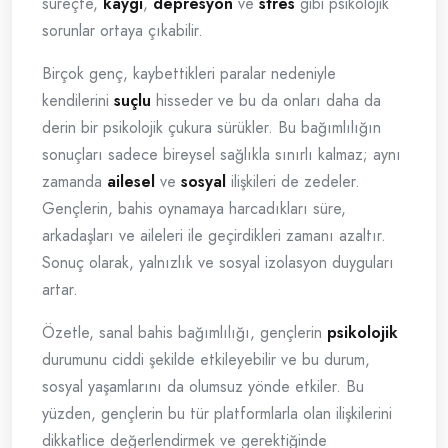
süreçte,
kaygı
,
depresyon
ve
stres
gibi psikolojik
sorunlar ortaya çıkabilir.
Birçok genç, kaybettikleri paralar nedeniyle
kendilerini
suçlu
hisseder ve bu da onları daha da
derin bir psikolojik çukura sürükler. Bu bağımlılığın
sonuçları sadece bireysel sağlıkla sınırlı kalmaz; aynı
zamanda
ailesel
ve
sosyal
ilişkileri de zedeler.
Gençlerin, bahis oynamaya harcadıkları süre,
arkadaşları ve aileleri ile geçirdikleri zamanı azaltır.
Sonuç olarak, yalnızlık ve sosyal izolasyon duyguları
artar.
Özetle, sanal bahis bağımlılığı, gençlerin
psikolojik
durumunu ciddi şekilde etkileyebilir ve bu durum,
sosyal yaşamlarını da olumsuz yönde etkiler. Bu
yüzden, gençlerin bu tür platformlarla olan ilişkilerini
dikkatlice değerlendirmek ve gerektiğinde