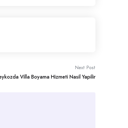
Next Post
eykozda Villa Boyama Hizmeti Nasil Yapilir