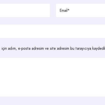
 için adım, e-posta adresim ve site adresim bu tarayıcıya kaydedil