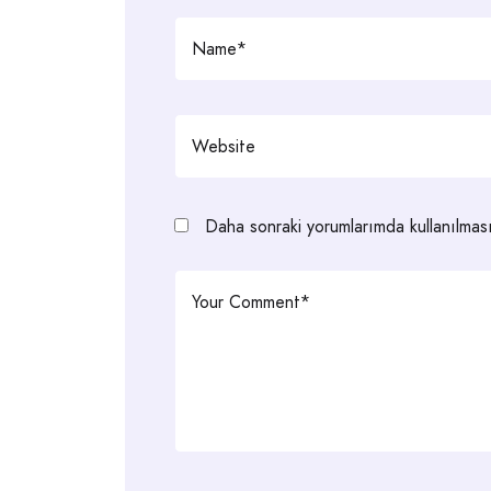
Daha sonraki yorumlarımda kullanılması