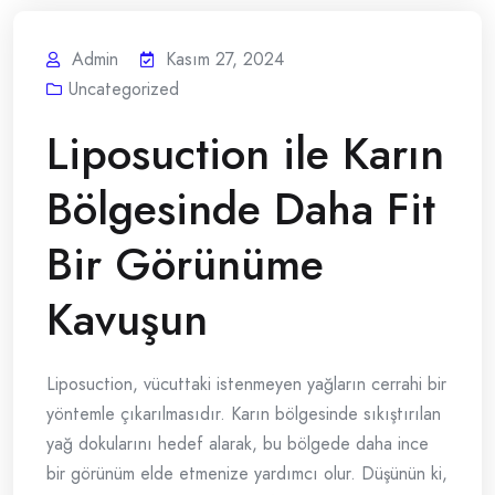
Admin
Kasım 27, 2024
Uncategorized
Liposuction ile Karın
Bölgesinde Daha Fit
Bir Görünüme
Kavuşun
Liposuction, vücuttaki istenmeyen yağların cerrahi bir
yöntemle çıkarılmasıdır. Karın bölgesinde sıkıştırılan
yağ dokularını hedef alarak, bu bölgede daha ince
bir görünüm elde etmenize yardımcı olur. Düşünün ki,