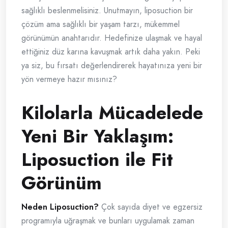
sağlıklı beslenmelisiniz. Unutmayın, liposuction bir
çözüm ama sağlıklı bir yaşam tarzı, mükemmel
görünümün anahtarıdır. Hedefinize ulaşmak ve hayal
ettiğiniz düz karına kavuşmak artık daha yakın. Peki
ya siz, bu fırsatı değerlendirerek hayatınıza yeni bir
yön vermeye hazır mısınız?
Kilolarla Mücadelede
Yeni Bir Yaklaşım:
Liposuction ile Fit
Görünüm
Neden Liposuction?
Çok sayıda diyet ve egzersiz
programıyla uğraşmak ve bunları uygulamak zaman