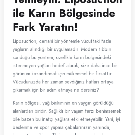
ile Karın Bölgesinde
Fark Yaratın!
Liposuction, cerrahi bir yöntemle vücuttaki fazla
yağların alındığı bir uygulamadır. Modern tıbbın
sunduğu bu yöntem, özellikle karın bölgesindeki
istenmeyen yağları hedef alarak, size daha ince bir
görünüm kazandırmak için mükemmel bir fırsattır.
Vücudunuzda her zaman sevdiğiniz hatları ortaya
çıkarmak için bir adım atmaya ne dersiniz?
Karın bölgesi, yağ birikiminin en yaygın görüldüğü
alanlardan biridir. Sağlıklı bir yaşam tarzı benimsemek
bile bazen bu inatçı yağlara etki etmeyebilir. Yani, iyi
beslenme ve spor yapma çabalarınızın yanında,