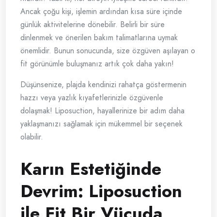
Ancak çoğu kişi, işlemin ardından kısa süre içinde
günlük aktivitelerine dönebilir. Belirli bir süre
dinlenmek ve önerilen bakım talimatlarına uymak
önemlidir. Bunun sonucunda, size özgüven aşılayan o
fit görünümle buluşmanız artık çok daha yakın!
Düşünsenize, plajda kendinizi rahatça göstermenin
hazzı veya yazlık kıyafetlerinizle özgüvenle
dolaşmak! Liposuction, hayallerinize bir adım daha
yaklaşmanızı sağlamak için mükemmel bir seçenek
olabilir.
Karın Estetiğinde
Devrim: Liposuction
ile Fit Bir Vücuda