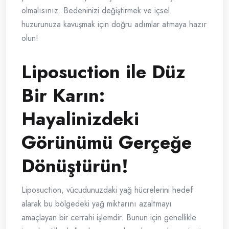
olmalısınız. Bedeninizi değiştirmek ve içsel
huzurunuza kavuşmak için doğru adımlar atmaya hazır
olun!
Liposuction ile Düz
Bir Karın:
Hayalinizdeki
Görünümü Gerçeğe
Dönüştürün!
Liposuction, vücudunuzdaki yağ hücrelerini hedef
alarak bu bölgedeki yağ miktarını azaltmayı
amaçlayan bir cerrahi işlemdir. Bunun için genellikle