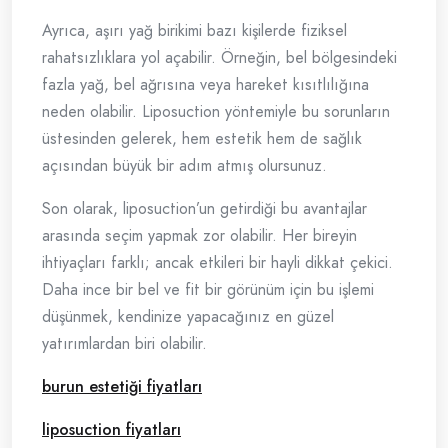
Ayrıca, aşırı yağ birikimi bazı kişilerde fiziksel
rahatsızlıklara yol açabilir. Örneğin, bel bölgesindeki
fazla yağ, bel ağrısına veya hareket kısıtlılığına
neden olabilir. Liposuction yöntemiyle bu sorunların
üstesinden gelerek, hem estetik hem de sağlık
açısından büyük bir adım atmış olursunuz.
Son olarak, liposuction’un getirdiği bu avantajlar
arasında seçim yapmak zor olabilir. Her bireyin
ihtiyaçları farklı; ancak etkileri bir hayli dikkat çekici.
Daha ince bir bel ve fit bir görünüm için bu işlemi
düşünmek, kendinize yapacağınız en güzel
yatırımlardan biri olabilir.
burun estetiği fiyatları
liposuction fiyatları