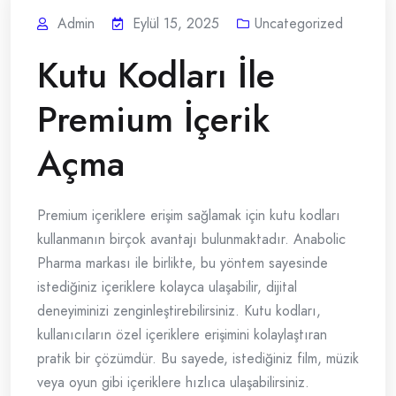
Admin
Eylül 15, 2025
Uncategorized
Kutu Kodları İle
Premium İçerik
Açma
Premium içeriklere erişim sağlamak için kutu kodları
kullanmanın birçok avantajı bulunmaktadır. Anabolic
Pharma markası ile birlikte, bu yöntem sayesinde
istediğiniz içeriklere kolayca ulaşabilir, dijital
deneyiminizi zenginleştirebilirsiniz. Kutu kodları,
kullanıcıların özel içeriklere erişimini kolaylaştıran
pratik bir çözümdür. Bu sayede, istediğiniz film, müzik
veya oyun gibi içeriklere hızlıca ulaşabilirsiniz.