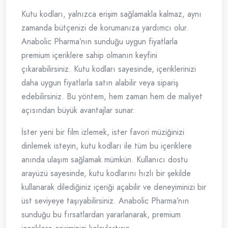
Kutu kodları, yalnızca erişim sağlamakla kalmaz, aynı
zamanda bütçenizi de korumanıza yardımcı olur.
Anabolic Pharma’nın sunduğu uygun fiyatlarla
premium içeriklere sahip olmanın keyfini
çıkarabilirsiniz. Kutu kodları sayesinde, içeriklerinizi
daha uygun fiyatlarla satın alabilir veya sipariş
edebilirsiniz. Bu yöntem, hem zaman hem de maliyet
açısından büyük avantajlar sunar.
İster yeni bir film izlemek, ister favori müziğinizi
dinlemek isteyin, kutu kodları ile tüm bu içeriklere
anında ulaşım sağlamak mümkün. Kullanıcı dostu
arayüzü sayesinde, kutu kodlarını hızlı bir şekilde
kullanarak dilediğiniz içeriği açabilir ve deneyiminizi bir
üst seviyeye taşıyabilirsiniz. Anabolic Pharma’nın
sunduğu bu fırsatlardan yararlanarak, premium