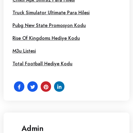
Truck Simulator Ultimate Para Hilesi
Pubg New State Promosyon Kodu
Rise Of Kingdoms Hediye Kodu
M3u Listesi
Total Football Hediye Kodu
Admin