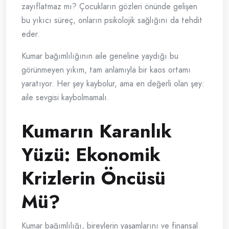
zayıflatmaz mı? Çocukların gözleri önünde gelişen
bu yıkıcı süreç, onların psikolojik sağlığını da tehdit
eder.
Kumar bağımlılığının aile geneline yaydığı bu
görünmeyen yıkım, tam anlamıyla bir kaos ortamı
yaratıyor. Her şey kaybolur, ama en değerli olan şey:
aile sevgisi kaybolmamalı.
Kumarın Karanlık
Yüzü: Ekonomik
Krizlerin Öncüsü
Mü?
Kumar bağımlılığı, bireylerin yaşamlarını ve finansal