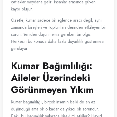
çatlaklar meydana gelir; insanlar arasında güven
kaybı oluşur.
Özetle, kumar sadece bir eğlence aracı değil, aynı
zamanda bireyleri ve toplumları derinden etkileyen bir
sorun. Yeniden düşünmemiz gereken bir olgu.
Herkesin bu konuda daha fazla duyarlılık göstermesi
gerekiyor.
Kumar Bağımlılığı:
Aileler Üzerindeki
Görünmeyen Yıkım
Kumar bağımlılığı, birçok insanın belki de en az
düşündüğü ama bir o kadar da yıkıcı bir sorundur.
Peki, bu bağımlılık yalnızca bireyi mi etkiler? Hayır!