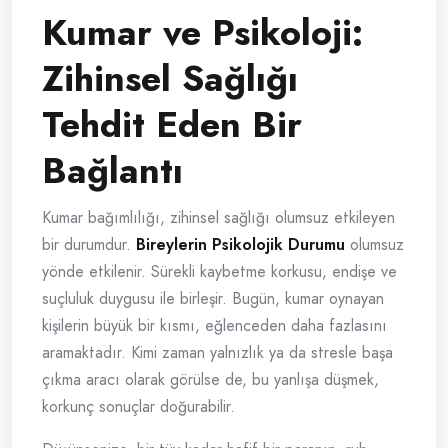
Kumar ve Psikoloji:
Zihinsel Sağlığı
Tehdit Eden Bir
Bağlantı
Kumar bağımlılığı, zihinsel sağlığı olumsuz etkileyen
bir durumdur.
Bireylerin Psikolojik Durumu
olumsuz
yönde etkilenir. Sürekli kaybetme korkusu, endişe ve
suçluluk duygusu ile birleşir. Bugün, kumar oynayan
kişilerin büyük bir kısmı, eğlenceden daha fazlasını
aramaktadır. Kimi zaman yalnızlık ya da stresle başa
çıkma aracı olarak görülse de, bu yanlışa düşmek,
korkunç sonuçlar doğurabilir.