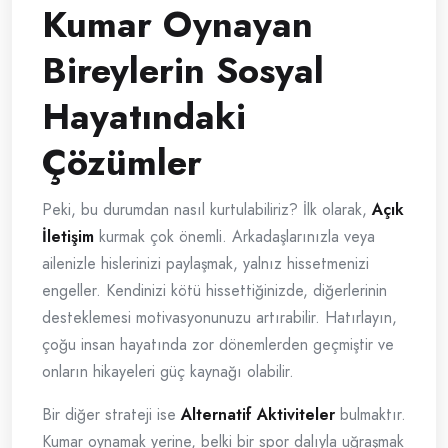
Kumar Oynayan
Bireylerin Sosyal
Hayatındaki
Çözümler
Peki, bu durumdan nasıl kurtulabiliriz? İlk olarak,
Açık
İletişim
kurmak çok önemli. Arkadaşlarınızla veya
ailenizle hislerinizi paylaşmak, yalnız hissetmenizi
engeller. Kendinizi kötü hissettiğinizde, diğerlerinin
desteklemesi motivasyonunuzu artırabilir. Hatırlayın,
çoğu insan hayatında zor dönemlerden geçmiştir ve
onların hikayeleri güç kaynağı olabilir.
Bir diğer strateji ise
Alternatif Aktiviteler
bulmaktır.
Kumar oynamak yerine, belki bir spor dalıyla uğraşmak