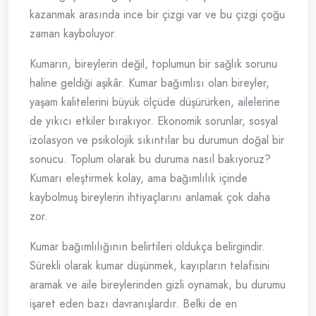
kazanmak arasında ince bir çizgi var ve bu çizgi çoğu
zaman kayboluyor.
Kumarın, bireylerin değil, toplumun bir sağlık sorunu
haline geldiği aşikâr. Kumar bağımlısı olan bireyler,
yaşam kalitelerini büyük ölçüde düşürürken, ailelerine
de yıkıcı etkiler bırakıyor. Ekonomik sorunlar, sosyal
izolasyon ve psikolojik sıkıntılar bu durumun doğal bir
sonucu. Toplum olarak bu duruma nasıl bakıyoruz?
Kumarı eleştirmek kolay, ama bağımlılık içinde
kaybolmuş bireylerin ihtiyaçlarını anlamak çok daha
zor.
Kumar bağımlılığının belirtileri oldukça belirgindir.
Sürekli olarak kumar düşünmek, kayıpların telafisini
aramak ve aile bireylerinden gizli oynamak, bu durumu
işaret eden bazı davranışlardır. Belki de en