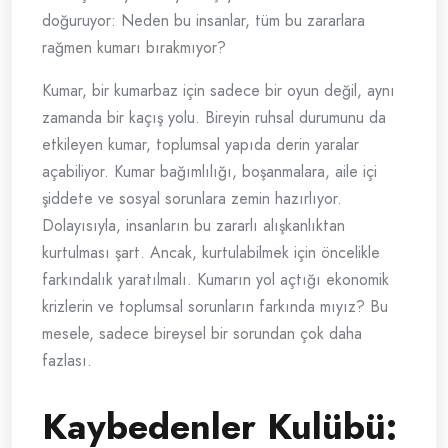
doğuruyor: Neden bu insanlar, tüm bu zararlara
rağmen kumarı bırakmıyor?
Kumar, bir kumarbaz için sadece bir oyun değil, aynı
zamanda bir kaçış yolu. Bireyin ruhsal durumunu da
etkileyen kumar, toplumsal yapıda derin yaralar
açabiliyor. Kumar bağımlılığı, boşanmalara, aile içi
şiddete ve sosyal sorunlara zemin hazırlıyor.
Dolayısıyla, insanların bu zararlı alışkanlıktan
kurtulması şart. Ancak, kurtulabilmek için öncelikle
farkındalık yaratılmalı. Kumarın yol açtığı ekonomik
krizlerin ve toplumsal sorunların farkında mıyız? Bu
mesele, sadece bireysel bir sorundan çok daha
fazlası.
Kaybedenler Kulübü: