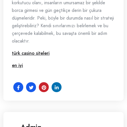
korkutucu olanı, insanların umursamaz bir şekilde
borca girmesi ve gün geçtikçe derin bir çukura
düşmeleridir. Peki, böyle bir durumda nasıl bir strateji
geliştirebiliriz? Kendi sınırlarımızı belirlemek ve bu
çerçevede kalabilmek, bu savaşta önemli bir adım
olacaktır.
türk casino siteleri
en iyi