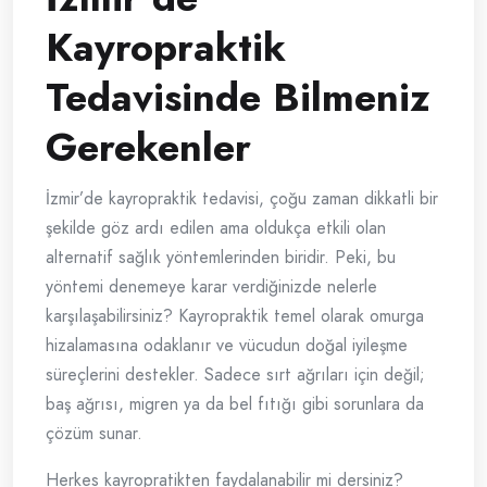
Kayropraktik
Tedavisinde Bilmeniz
Gerekenler
İzmir’de kayropraktik tedavisi, çoğu zaman dikkatli bir
şekilde göz ardı edilen ama oldukça etkili olan
alternatif sağlık yöntemlerinden biridir. Peki, bu
yöntemi denemeye karar verdiğinizde nelerle
karşılaşabilirsiniz? Kayropraktik temel olarak omurga
hizalamasına odaklanır ve vücudun doğal iyileşme
süreçlerini destekler. Sadece sırt ağrıları için değil;
baş ağrısı, migren ya da bel fıtığı gibi sorunlara da
çözüm sunar.
Herkes kayropratikten faydalanabilir mi dersiniz?