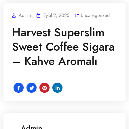
Admin
Eylül 2, 2025
Uncategorized
Harvest Superslim
Sweet Coffee Sigara
– Kahve Aromalı
Admin