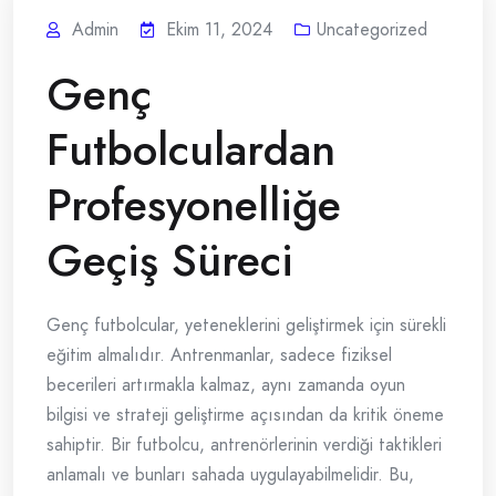
Admin
Ekim 11, 2024
Uncategorized
Genç
Futbolculardan
Profesyonelliğe
Geçiş Süreci
Genç futbolcular, yeteneklerini geliştirmek için sürekli
eğitim almalıdır. Antrenmanlar, sadece fiziksel
becerileri artırmakla kalmaz, aynı zamanda oyun
bilgisi ve strateji geliştirme açısından da kritik öneme
sahiptir. Bir futbolcu, antrenörlerinin verdiği taktikleri
anlamalı ve bunları sahada uygulayabilmelidir. Bu,