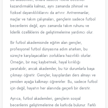
kazandırmakla kalmaz, aynı zamanda zihinsel ve
fiziksel dayanıklılıklarını da artırır. Antrenmanlar,
maçlar ve takım çalışmaları, gençlerin sadece futbol
becerilerini değil, aynı zamanda takım ruhunu ve
liderlik özelliklerini de geliştirmelerine yardımcı olur.
Bir futbol akademisinde eğitim alan gençler,
profesyonel futbol dünyasına adım atarken, bu
süreçte karşılaşacakları zorluklara hazırlıklı olurlar.
Örneğin, bir maç kaybetmek, hayal kırıklığı
yaratabilir; ancak akademiler, bu tür durumlarla başa
çıkmayı öğretir. Gençler, kayıplardan ders almayı ve
yeniden ayağa kalkmayı öğrenirler. Bu, sadece futbol
için değil, hayatın her alanında geçerli bir derstir.
Ayrıca, futbol akademileri, gençlerin sosyal
becerilerini geliştirmelerine de katkıda bulunur. Farklı