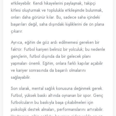
etkileyebilir. Kendi hikayelerini paylaşmak, takipçi
kitlesi oluşturmak ve toplulukla etkileşimde bulunmak,
onları daha görünür kılar. Bu, sadece saha içindeki
başarıları değil, saha dışındaki kişiliklerini de ön plana
çıkarır.
Ayrıca, eğitim de göz ardı edilmemesi gereken bir
faktör. Futbol kariyeri belirsiz bir yolculuk; bu nedenle
gençlerin, futbol dışında da bir gelecek planı
yapmaları önemli. Eğitim, onlara farklı kapılar açabilir
ve kariyer sonrasında da başarılı olmalarını
sağlayabilir.
Son olarak, mental sağlık konusuna değinmek gerek.
Futbol, yüksek baskı altında oynanan bir spor. Genç
futbolcuların bu baskıyla başa çıkabilmeleri için
psikolojik destek almaları, performanslarını artırabilir.