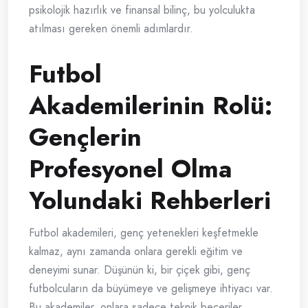
psikolojik hazırlık ve finansal bilinç, bu yolculukta
atılması gereken önemli adımlardır.
Futbol
Akademilerinin Rolü:
Gençlerin
Profesyonel Olma
Yolundaki Rehberleri
Futbol akademileri, genç yetenekleri keşfetmekle
kalmaz, aynı zamanda onlara gerekli eğitim ve
deneyimi sunar. Düşünün ki, bir çiçek gibi, genç
futbolcuların da büyümeye ve gelişmeye ihtiyacı var.
Bu akademiler, onlara sadece teknik beceriler