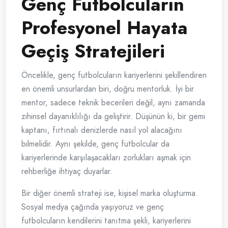
Genç Futbolcuların
Profesyonel Hayata
Geçiş Stratejileri
Öncelikle, genç futbolcuların kariyerlerini şekillendiren
en önemli unsurlardan biri, doğru mentorluk. İyi bir
mentor, sadece teknik becerileri değil, aynı zamanda
zihinsel dayanıklılığı da geliştirir. Düşünün ki, bir gemi
kaptanı, fırtınalı denizlerde nasıl yol alacağını
bilmelidir. Aynı şekilde, genç futbolcular da
kariyerlerinde karşılaşacakları zorlukları aşmak için
rehberliğe ihtiyaç duyarlar.
Bir diğer önemli strateji ise, kişisel marka oluşturma.
Sosyal medya çağında yaşıyoruz ve genç
futbolcuların kendilerini tanıtma şekli, kariyerlerini