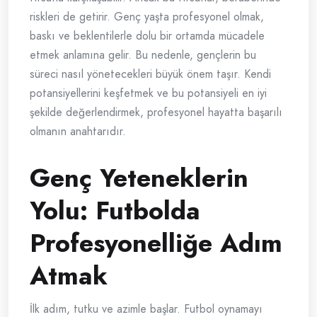
riskleri de getirir. Genç yaşta profesyonel olmak,
baskı ve beklentilerle dolu bir ortamda mücadele
etmek anlamına gelir. Bu nedenle, gençlerin bu
süreci nasıl yönetecekleri büyük önem taşır. Kendi
potansiyellerini keşfetmek ve bu potansiyeli en iyi
şekilde değerlendirmek, profesyonel hayatta başarılı
olmanın anahtarıdır.
Genç Yeteneklerin
Yolu: Futbolda
Profesyonelliğe Adım
Atmak
İlk adım, tutku ve azimle başlar. Futbol oynamayı