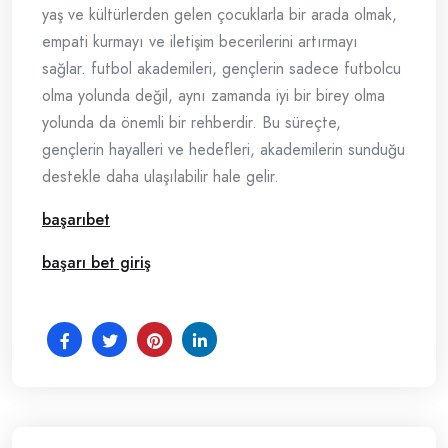
yaş ve kültürlerden gelen çocuklarla bir arada olmak,
empati kurmayı ve iletişim becerilerini artırmayı
sağlar. futbol akademileri, gençlerin sadece futbolcu
olma yolunda değil, aynı zamanda iyi bir birey olma
yolunda da önemli bir rehberdir. Bu süreçte,
gençlerin hayalleri ve hedefleri, akademilerin sunduğu
destekle daha ulaşılabilir hale gelir.
başarıbet
başarı bet giriş