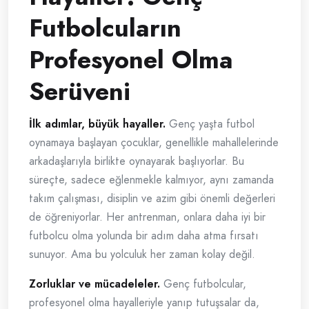
Futbolcuların
Profesyonel Olma
Serüveni
İlk adımlar, büyük hayaller.
Genç yaşta futbol
oynamaya başlayan çocuklar, genellikle mahallelerinde
arkadaşlarıyla birlikte oynayarak başlıyorlar. Bu
süreçte, sadece eğlenmekle kalmıyor, aynı zamanda
takım çalışması, disiplin ve azim gibi önemli değerleri
de öğreniyorlar. Her antrenman, onlara daha iyi bir
futbolcu olma yolunda bir adım daha atma fırsatı
sunuyor. Ama bu yolculuk her zaman kolay değil.
Zorluklar ve mücadeleler.
Genç futbolcular,
profesyonel olma hayalleriyle yanıp tutuşsalar da,