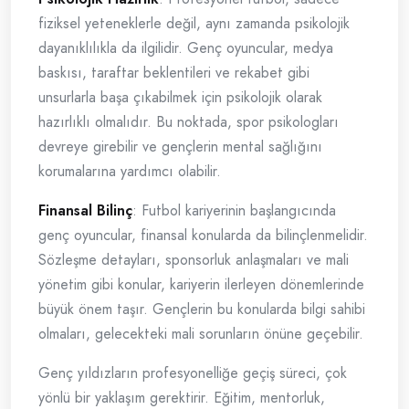
fiziksel yeteneklerle değil, aynı zamanda psikolojik
dayanıklılıkla da ilgilidir. Genç oyuncular, medya
baskısı, taraftar beklentileri ve rekabet gibi
unsurlarla başa çıkabilmek için psikolojik olarak
hazırlıklı olmalıdır. Bu noktada, spor psikologları
devreye girebilir ve gençlerin mental sağlığını
korumalarına yardımcı olabilir.
Finansal Bilinç
: Futbol kariyerinin başlangıcında
genç oyuncular, finansal konularda da bilinçlenmelidir.
Sözleşme detayları, sponsorluk anlaşmaları ve mali
yönetim gibi konular, kariyerin ilerleyen dönemlerinde
büyük önem taşır. Gençlerin bu konularda bilgi sahibi
olmaları, gelecekteki mali sorunların önüne geçebilir.
Genç yıldızların profesyonelliğe geçiş süreci, çok
yönlü bir yaklaşım gerektirir. Eğitim, mentorluk,