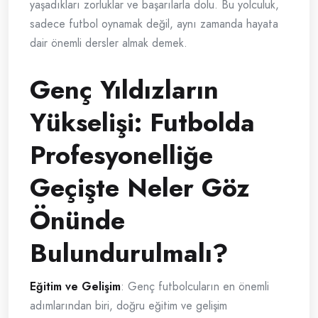
yaşadıkları zorluklar ve başarılarla dolu. Bu yolculuk,
sadece futbol oynamak değil, aynı zamanda hayata
dair önemli dersler almak demek.
Genç Yıldızların
Yükselişi: Futbolda
Profesyonelliğe
Geçişte Neler Göz
Önünde
Bulundurulmalı?
Eğitim ve Gelişim
: Genç futbolcuların en önemli
adımlarından biri, doğru eğitim ve gelişim