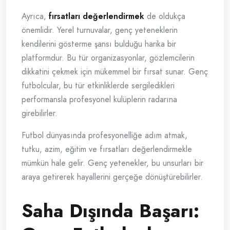
Ayrıca,
fırsatları değerlendirmek
de oldukça
önemlidir. Yerel turnuvalar, genç yeteneklerin
kendilerini gösterme şansı bulduğu harika bir
platformdur. Bu tür organizasyonlar, gözlemcilerin
dikkatini çekmek için mükemmel bir fırsat sunar. Genç
futbolcular, bu tür etkinliklerde sergiledikleri
performansla profesyonel kulüplerin radarına
girebilirler.
Futbol dünyasında profesyonelliğe adım atmak,
tutku, azim, eğitim ve fırsatları değerlendirmekle
mümkün hale gelir. Genç yetenekler, bu unsurları bir
araya getirerek hayallerini gerçeğe dönüştürebilirler.
Saha Dışında Başarı: