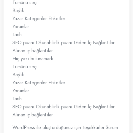
Tümünü seç
Başlık
Yazar Kategoriler Etiketler
Yorumlar
Tarih
SEO puanı Okunabilirlik puanı Giden İç Bağlantılar
Alınan iç bağlantılar
Hiç yazı bulunamadı.
Tümünü seç
Başlık
Yazar Kategoriler Etiketler
Yorumlar
Tarih
SEO puanı Okunabilirlik puanı Giden İç Bağlantılar
Alınan iç bağlantılar
WordPress ile oluşturduğunuz için teşekkürler.Sürüm