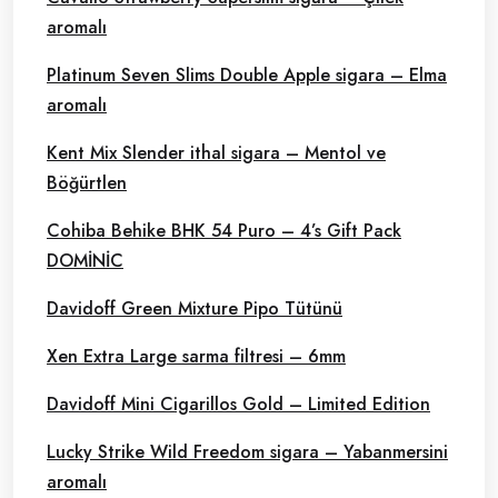
aromalı
Platinum Seven Slims Double Apple sigara – Elma
aromalı
Kent Mix Slender ithal sigara – Mentol ve
Böğürtlen
Cohiba Behike BHK 54 Puro – 4’s Gift Pack
DOMİNİC
Davidoff Green Mixture Pipo Tütünü
Xen Extra Large sarma filtresi – 6mm
Davidoff Mini Cigarillos Gold – Limited Edition
Lucky Strike Wild Freedom sigara – Yabanmersini
aromalı