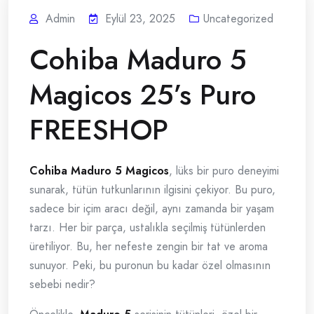
Admin
Eylül 23, 2025
Uncategorized
Cohiba Maduro 5
Magicos 25’s Puro
FREESHOP
Cohiba Maduro 5 Magicos
, lüks bir puro deneyimi
sunarak, tütün tutkunlarının ilgisini çekiyor. Bu puro,
sadece bir içim aracı değil, aynı zamanda bir yaşam
tarzı. Her bir parça, ustalıkla seçilmiş tütünlerden
üretiliyor. Bu, her nefeste zengin bir tat ve aroma
sunuyor. Peki, bu puronun bu kadar özel olmasının
sebebi nedir?