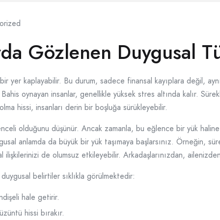
orized
rda Gözlenen Duygusal Tü
i bir yer kaplayabilir. Bu durum, sadece finansal kayıplara değil, a
 Bahis oynayan insanlar, genellikle yüksek stres altında kalır. Süre
 hissi, insanları derin bir boşluğa sürükleyebilir.
nceli olduğunu düşünür. Ancak zamanla, bu eğlence bir yük haline ge
uygusal anlamda da büyük bir yük taşımaya başlarsınız. Örneğin, sü
ilişkilerinizi de olumsuz etkileyebilir. Arkadaşlarınızdan, ailenizden 
uygusal belirtiler sıklıkla görülmektedir:
işeli hale getirir.
üzüntü hissi bırakır.