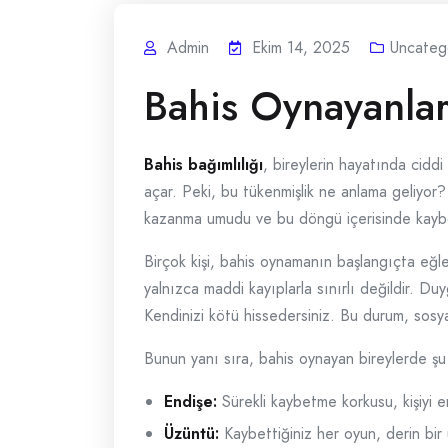
Admin
Ekim 14, 2025
Uncateg
Bahis Oynayanla
Bahis bağımlılığı
, bireylerin hayatında cidd
açar. Peki, bu tükenmişlik ne anlama geliyor?
kazanma umudu ve bu döngü içerisinde kaybolma
Birçok kişi, bahis oynamanın başlangıçta eğle
yalnızca maddi kayıplarla sınırlı değildir. D
Kendinizi kötü hissedersiniz. Bu durum, sosyal 
Bunun yanı sıra, bahis oynayan bireylerde şu d
Endişe:
Sürekli kaybetme korkusu, kişiyi end
Üzüntü:
Kaybettiğiniz her oyun, derin bir 