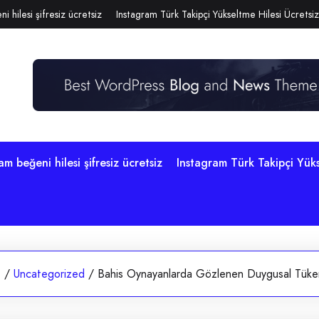
i hilesi şifresiz ücretsiz
Instagram Türk Takipçi Yükseltme Hilesi Ücretsiz
am beğeni hilesi şifresiz ücretsiz
Instagram Türk Takipçi Yüks
e
/
Uncategorized
/
Bahis Oynayanlarda Gözlenen Duygusal Tüken