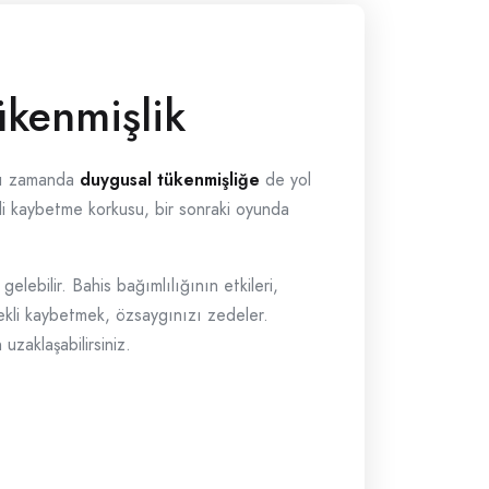
kenmişlik
ynı zamanda
duygusal tükenmişliğe
de yol
kli kaybetme korkusu, bir sonraki oyunda
lebilir. Bahis bağımlılığının etkileri,
rekli kaybetmek, özsaygınızı zedeler.
uzaklaşabilirsiniz.