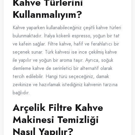
Kahve Türlerini
Kullanmalıyım?
Kahve yaparken kullanabileceğiniz çeşitli kahve türleri
bulunmaktadır. İtalya kökenli espresso, yoğun bir tat
ve kafein sağlar. Filtre kahve, hafif ve ferahlatıcı bir
seçenek sunar. Türk kahvesi ise ince çekilmiş kahve
ile yapılır ve yoğun bir aroma taşır. Ayrıca, soğuk
demleme kahve de serinletici bir alternatif olarak
tercih edilebilir. Hangi türü seçeceğiniz, damak
zevkinize ve hazırlamak istediğiniz kahvenin tarzına
bağlıdır.
Arçelik Filtre Kahve
Makinesi Temizliği
Nasıl Yapılır?