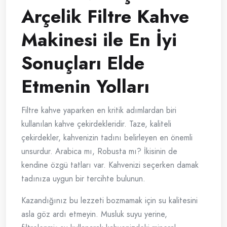
Arçelik Filtre Kahve
Makinesi ile En İyi
Sonuçları Elde
Etmenin Yolları
Filtre kahve yaparken en kritik adımlardan biri
kullanılan kahve çekirdekleridir. Taze, kaliteli
çekirdekler, kahvenizin tadını belirleyen en önemli
unsurdur. Arabica mı, Robusta mı? İkisinin de
kendine özgü tatları var. Kahvenizi seçerken damak
tadınıza uygun bir tercihte bulunun.
Kazandığınız bu lezzeti bozmamak için su kalitesini
asla göz ardı etmeyin. Musluk suyu yerine,