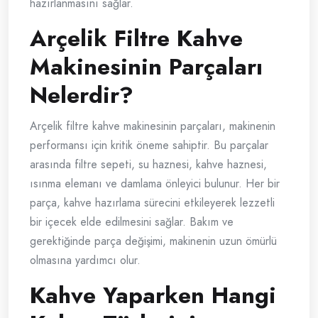
hazırlanmasını sağlar.
Arçelik Filtre Kahve
Makinesinin Parçaları
Nelerdir?
Arçelik filtre kahve makinesinin parçaları, makinenin
performansı için kritik öneme sahiptir. Bu parçalar
arasında filtre sepeti, su haznesi, kahve haznesi,
ısınma elemanı ve damlama önleyici bulunur. Her bir
parça, kahve hazırlama sürecini etkileyerek lezzetli
bir içecek elde edilmesini sağlar. Bakım ve
gerektiğinde parça değişimi, makinenin uzun ömürlü
olmasına yardımcı olur.
Kahve Yaparken Hangi