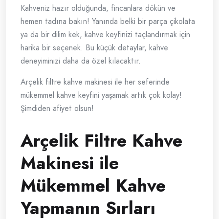
Kahveniz hazır olduğunda, fincanlara dökün ve
hemen tadına bakın! Yanında belki bir parça çikolata
ya da bir dilim kek, kahve keyfinizi taçlandırmak için
harika bir seçenek. Bu küçük detaylar, kahve
deneyiminizi daha da özel kılacaktır.
Arçelik filtre kahve makinesi ile her seferinde
mükemmel kahve keyfini yaşamak artık çok kolay!
Şimdiden afiyet olsun!
Arçelik Filtre Kahve
Makinesi ile
Mükemmel Kahve
Yapmanın Sırları