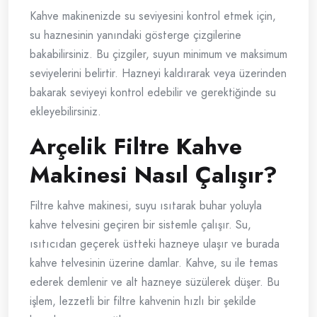
Kahve makinenizde su seviyesini kontrol etmek için,
su haznesinin yanındaki gösterge çizgilerine
bakabilirsiniz. Bu çizgiler, suyun minimum ve maksimum
seviyelerini belirtir. Hazneyi kaldırarak veya üzerinden
bakarak seviyeyi kontrol edebilir ve gerektiğinde su
ekleyebilirsiniz.
Arçelik Filtre Kahve
Makinesi Nasıl Çalışır?
Filtre kahve makinesi, suyu ısıtarak buhar yoluyla
kahve telvesini geçiren bir sistemle çalışır. Su,
ısıtıcıdan geçerek üstteki hazneye ulaşır ve burada
kahve telvesinin üzerine damlar. Kahve, su ile temas
ederek demlenir ve alt hazneye süzülerek düşer. Bu
işlem, lezzetli bir filtre kahvenin hızlı bir şekilde