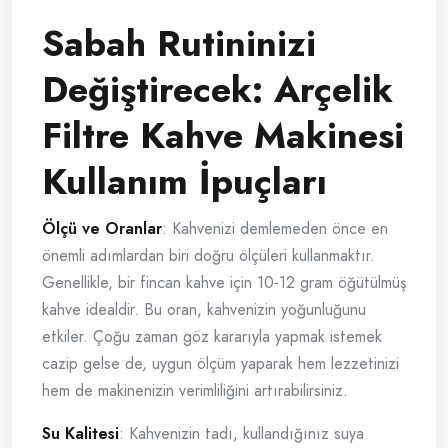
Sabah Rutininizi
Değiştirecek: Arçelik
Filtre Kahve Makinesi
Kullanım İpuçları
Ölçü ve Oranlar
: Kahvenizi demlemeden önce en
önemli adımlardan biri doğru ölçüleri kullanmaktır.
Genellikle, bir fincan kahve için 10-12 gram öğütülmüş
kahve idealdir. Bu oran, kahvenizin yoğunluğunu
etkiler. Çoğu zaman göz kararıyla yapmak istemek
cazip gelse de, uygun ölçüm yaparak hem lezzetinizi
hem de makinenizin verimliliğini artırabilirsiniz.
Su Kalitesi
: Kahvenizin tadı, kullandığınız suya