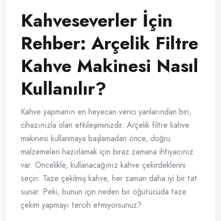
Kahveseverler İçin
Rehber: Arçelik Filtre
Kahve Makinesi Nasıl
Kullanılır?
Kahve yapmanın en heyecan verici yanlarından biri,
cihazınızla olan etkileşiminizdir. Arçelik filtre kahve
makinesi kullanmaya başlamadan önce, doğru
malzemeleri hazırlamak için biraz zamana ihtiyacınız
var. Öncelikle, kullanacağınız kahve çekirdeklerini
seçin. Taze çekilmiş kahve, her zaman daha iyi bir tat
sunar. Peki, bunun için neden bir öğütücüda taze
çekim yapmayı tercih etmiyorsunuz?