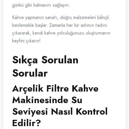
günkü gibi kalmasını sağlayın.
Kahve yapmanın sanatı, doğru malzemeleri bilinçli
beslemekle başlar. Zamanla her bir adımın tadını
çıkararak, kendi kahve yolculuğunuzu oluşturmanın
keyfini çıkarın!
Sıkça Sorulan
Sorular
Arçelik Filtre Kahve
Makinesinde Su
Seviyesi Nasıl Kontrol
Edilir?