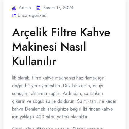
Admin
Kasım 17, 2024
Uncategorized
Arçelik Filtre Kahve
Makinesi Nasıl
Kullanılır
İlk olarak, filtre kahve makinenizi hazırlamak için
doğru bir yere yerleştirin. Düz bir zemin, en iyi
sonuçları almanızı sağlar. Ardından, su tankını
çıkarın ve soğuk su ile doldurun. Su miktarı, ne kadar
kahve Demlemek istediğinize bağlı! İki fincan kahve
için yaklaşık 400 ml su yeterli olacaktır.