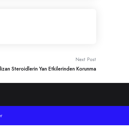
Next Post
izan Steroidlerin Yan Etkilerinden Korunma
r